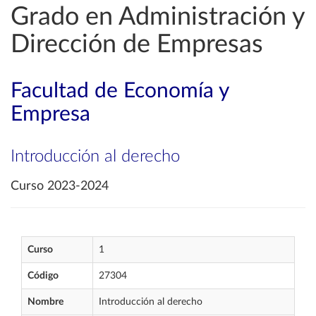
Grado en Administración y
Dirección de Empresas
Facultad de Economía y
Empresa
Introducción al derecho
Curso 2023-2024
Curso
1
Código
27304
Nombre
Introducción al derecho