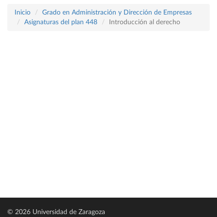
Inicio
Grado en Administración y Dirección de Empresas
Asignaturas del plan 448
Introducción al derecho
© 2026 Universidad de Zaragoza