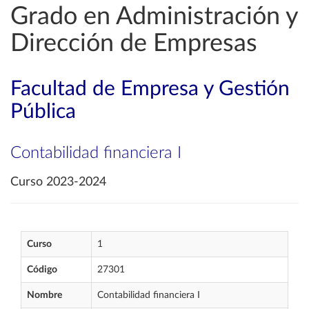
Grado en Administración y
Dirección de Empresas
Facultad de Empresa y Gestión
Pública
Contabilidad financiera I
Curso 2023-2024
Curso
1
Código
27301
Nombre
Contabilidad financiera I