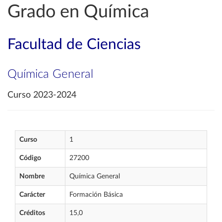
Grado en Química
Facultad de Ciencias
Química General
Curso 2023-2024
Curso
1
Código
27200
Nombre
Química General
Carácter
Formación Básica
Créditos
15,0