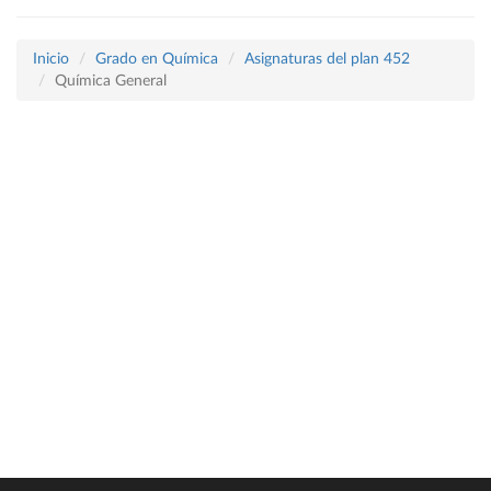
Inicio
Grado en Química
Asignaturas del plan 452
Química General