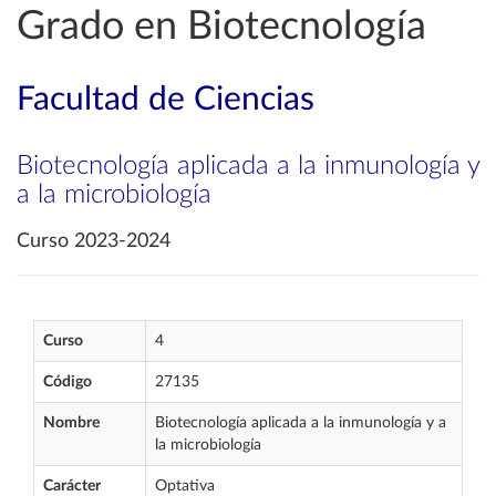
Grado en Biotecnología
Facultad de Ciencias
Biotecnología aplicada a la inmunología y
a la microbiología
Curso 2023-2024
Curso
4
Código
27135
Nombre
Biotecnología aplicada a la inmunología y a
la microbiología
Carácter
Optativa