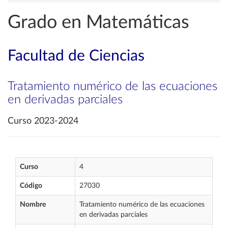
Grado en Matemáticas
Facultad de Ciencias
Tratamiento numérico de las ecuaciones
en derivadas parciales
Curso 2023-2024
Curso
4
Código
27030
Nombre
Tratamiento numérico de las ecuaciones
en derivadas parciales