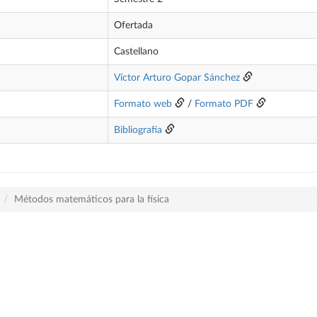
Ofertada
Castellano
Víctor Arturo Gopar Sánchez
Formato web
/
Formato PDF
Bibliografía
Métodos matemáticos para la física