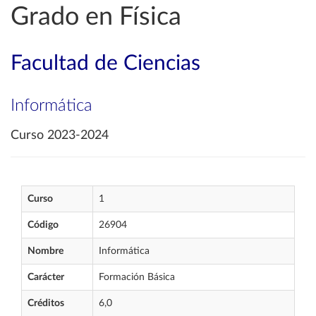
Grado en Física
Facultad de Ciencias
Informática
Curso 2023-2024
Curso
1
Código
26904
Nombre
Informática
Carácter
Formación Básica
Créditos
6,0