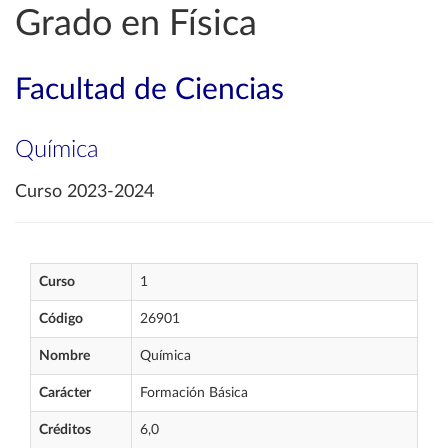
Grado en Física
Facultad de Ciencias
Química
Curso 2023-2024
Curso
1
Código
26901
Nombre
Química
Carácter
Formación Básica
Créditos
6,0