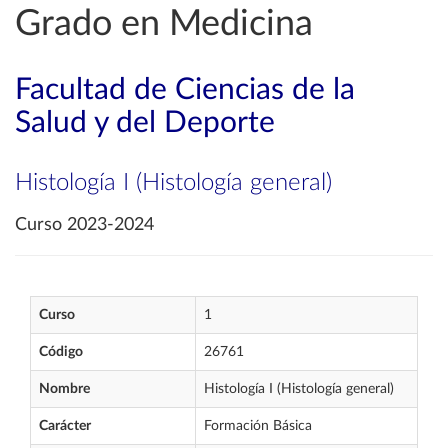
Grado en Medicina
Facultad de Ciencias de la
Salud y del Deporte
Histología I (Histología general)
Curso 2023-2024
Curso
1
Código
26761
Nombre
Histología I (Histología general)
Carácter
Formación Básica