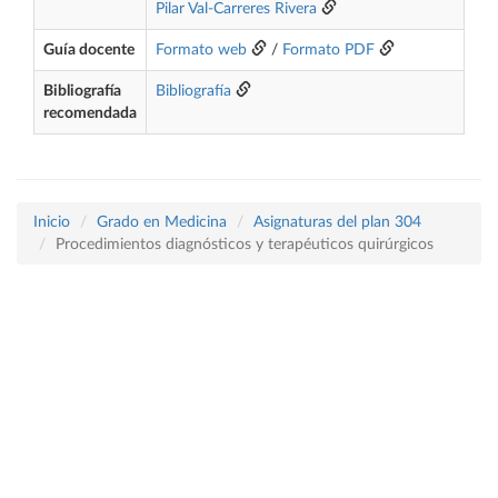
Pilar Val-Carreres Rivera
Guía docente
Formato web
/
Formato PDF
Bibliografía
Bibliografía
recomendada
Inicio
Grado en Medicina
Asignaturas del plan 304
Procedimientos diagnósticos y terapéuticos quirúrgicos