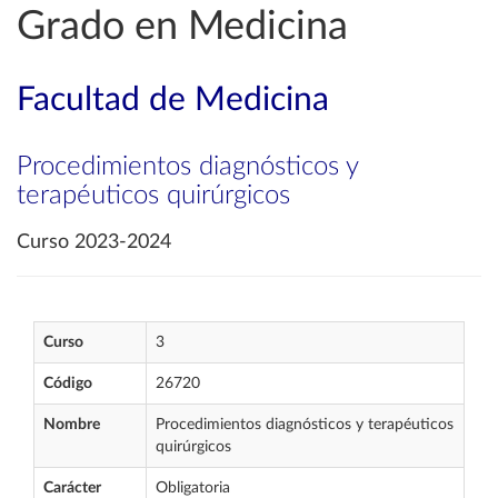
Grado en Medicina
Facultad de Medicina
Procedimientos diagnósticos y
terapéuticos quirúrgicos
Curso 2023-2024
Curso
3
Código
26720
Nombre
Procedimientos diagnósticos y terapéuticos
quirúrgicos
Carácter
Obligatoria