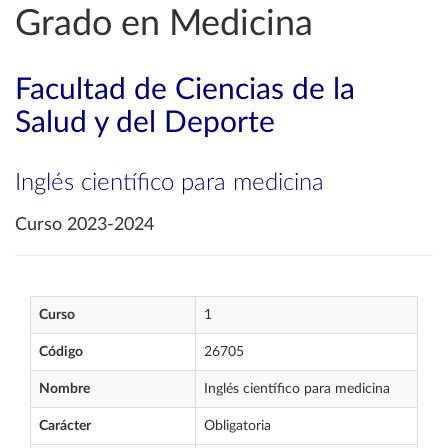
Grado en Medicina
Facultad de Ciencias de la
Salud y del Deporte
Inglés científico para medicina
Curso 2023-2024
Curso
1
Código
26705
Nombre
Inglés científico para medicina
Carácter
Obligatoria