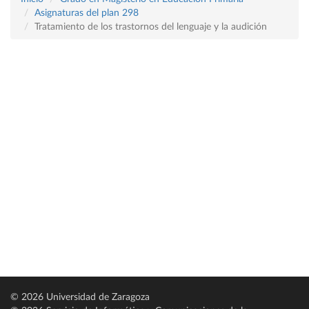
Asignaturas del plan 298
Tratamiento de los trastornos del lenguaje y la audición
© 2026 Universidad de Zaragoza