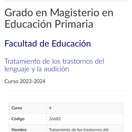
Grado en Magisterio en
Educación Primaria
Facultad de Educación
Tratamiento de los trastornos del
lenguaje y la audición
Curso 2023-2024
Curso
4
Código
26682
Nombre
Tratamiento de los trastornos del