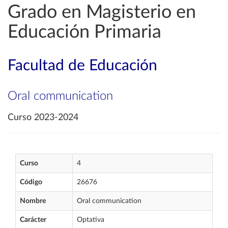
Grado en Magisterio en
Educación Primaria
Facultad de Educación
Oral communication
Curso 2023-2024
Curso
4
Código
26676
Nombre
Oral communication
Carácter
Optativa