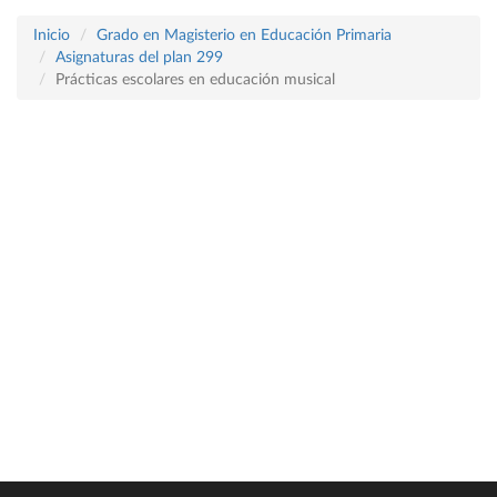
Inicio
Grado en Magisterio en Educación Primaria
Asignaturas del plan 299
Prácticas escolares en educación musical