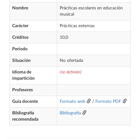
Nombre
Prácticas escolares en educación
musical
Carácter
Prácticas externas
Créditos
10,0
Periodo
Situación
No ofertada
Idioma de
(no definido)
impartición
Profesores
Guía docente
Formato web
/
Formato PDF
Bibliografía
Bibliografía
recomendada