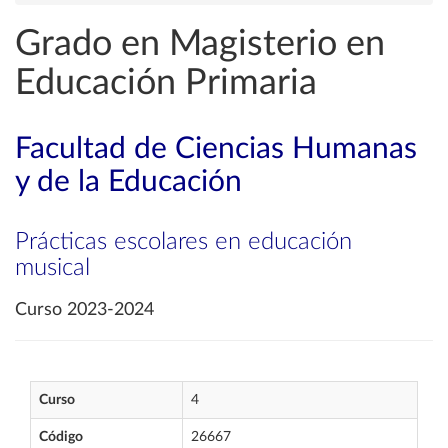
Grado en Magisterio en
Educación Primaria
Facultad de Ciencias Humanas
y de la Educación
Prácticas escolares en educación
musical
Curso 2023-2024
Curso
4
Código
26667