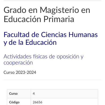
Grado en Magisterio en
Educación Primaria
Facultad de Ciencias Humanas
y de la Educación
Actividades físicas de oposición y
cooperación
Curso 2023-2024
Curso
4
Código
26656