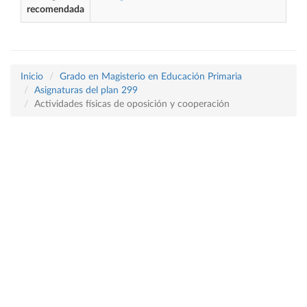
recomendada
Inicio
Grado en Magisterio en Educación Primaria
Asignaturas del plan 299
Actividades físicas de oposición y cooperación