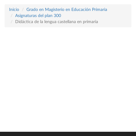
Inicio
Grado en Magisterio en Educación Primaria
Asignaturas del plan 300
Didáctica de la lengua castellana en primaria