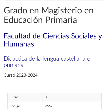
Grado en Magisterio en
Educación Primaria
Facultad de Ciencias Sociales y
Humanas
Didáctica de la lengua castellana en
primaria
Curso 2023-2024
Curso
3
Código
26625