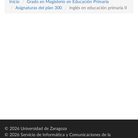
Inicio
Grado en Magisterio en Educación Primaria
Asignaturas del plan 300
Inglés en educación primaria II
© 2026 Universidad de Zaragoza
© 2026 Servicio de Informática y Comunicaciones de la