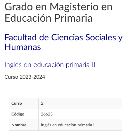
Grado en Magisterio en
Educación Primaria
Facultad de Ciencias Sociales y
Humanas
Inglés en educación primaria II
Curso 2023-2024
Curso
2
Código
26623
Nombre
Inglés en educación primaria II