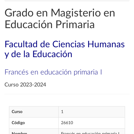
Grado en Magisterio en
Educación Primaria
Facultad de Ciencias Humanas
y de la Educación
Francés en educación primaria I
Curso 2023-2024
Curso
1
Código
26610