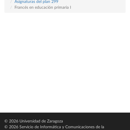
Asignaturas del plan 299
Francés en educación primaria I
© 2026 Universidad de Zaragoza
© 2026 Servicio de Informática y Comunicaciones de la