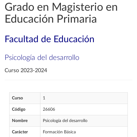
Grado en Magisterio en
Educación Primaria
Facultad de Educación
Psicología del desarrollo
Curso 2023-2024
Curso
1
Código
26606
Nombre
Psicología del desarrollo
Carácter
Formación Básica