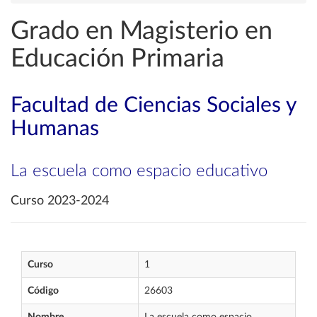
Grado en Magisterio en
Educación Primaria
Facultad de Ciencias Sociales y
Humanas
La escuela como espacio educativo
Curso 2023-2024
Curso
1
Código
26603