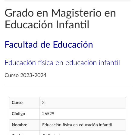
Grado en Magisterio en
Educación Infantil
Facultad de Educación
Educación física en educación infantil
Curso 2023-2024
Curso
3
Código
26529
Nombre
Educación física en educación infantil