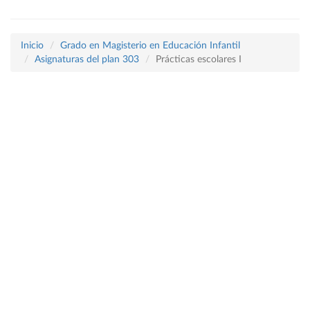
Inicio
Grado en Magisterio en Educación Infantil
Asignaturas del plan 303
Prácticas escolares I