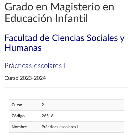
Grado en Magisterio en
Educación Infantil
Facultad de Ciencias Sociales y
Humanas
Prácticas escolares I
Curso 2023-2024
Curso
2
Código
26516
Nombre
Prácticas escolares I