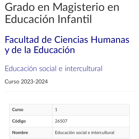
Grado en Magisterio en
Educación Infantil
Facultad de Ciencias Humanas
y de la Educación
Educación social e intercultural
Curso 2023-2024
Curso
1
Código
26507
Nombre
Educación social e intercultural