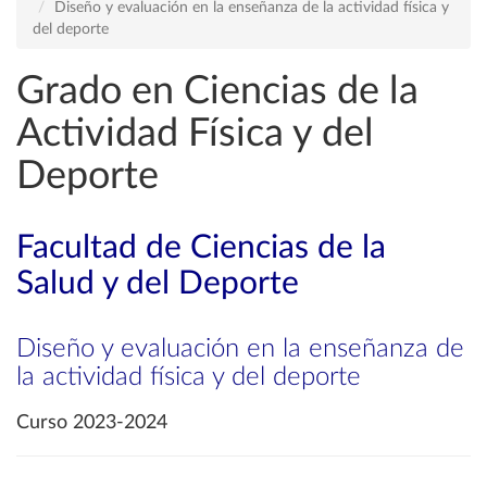
Diseño y evaluación en la enseñanza de la actividad física y
del deporte
Grado en Ciencias de la
Actividad Física y del
Deporte
Facultad de Ciencias de la
Salud y del Deporte
Diseño y evaluación en la enseñanza de
la actividad física y del deporte
Curso 2023-2024