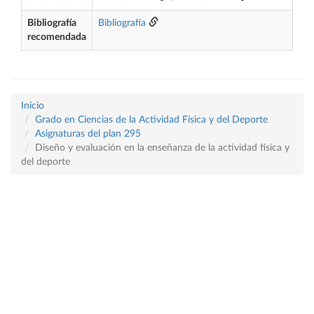
Bibliografía
Bibliografía
recomendada
Inicio
Grado en Ciencias de la Actividad Física y del Deporte
Asignaturas del plan 295
Diseño y evaluación en la enseñanza de la actividad física y
del deporte