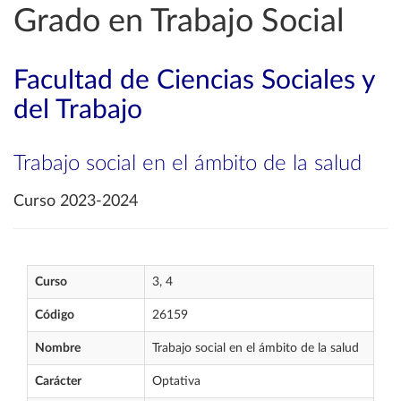
Grado en Trabajo Social
Facultad de Ciencias Sociales y
del Trabajo
Trabajo social en el ámbito de la salud
Curso 2023-2024
Curso
3, 4
Código
26159
Nombre
Trabajo social en el ámbito de la salud
Carácter
Optativa