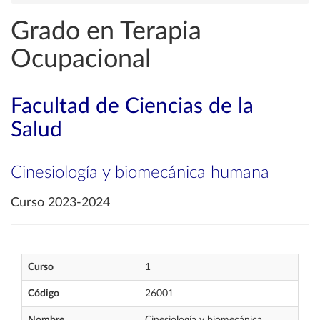
Grado en Terapia
Ocupacional
Facultad de Ciencias de la
Salud
Cinesiología y biomecánica humana
Curso 2023-2024
Curso
1
Código
26001