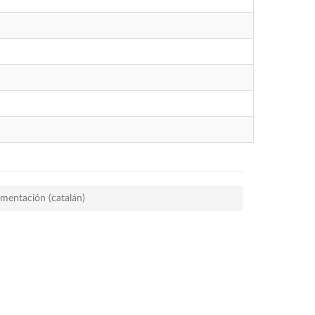
mentación (catalán)