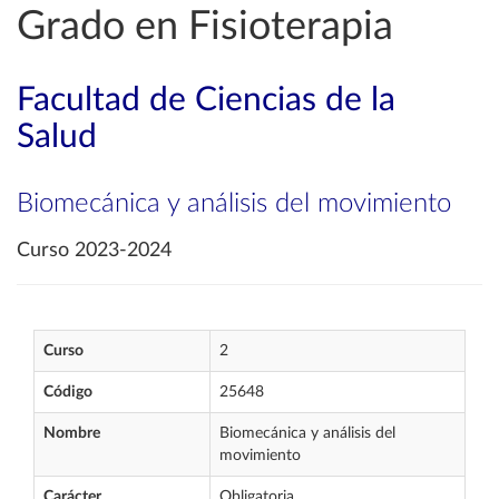
Grado en Fisioterapia
Facultad de Ciencias de la
Salud
Biomecánica y análisis del movimiento
Curso 2023-2024
Curso
2
Código
25648
Nombre
Biomecánica y análisis del
movimiento
Carácter
Obligatoria