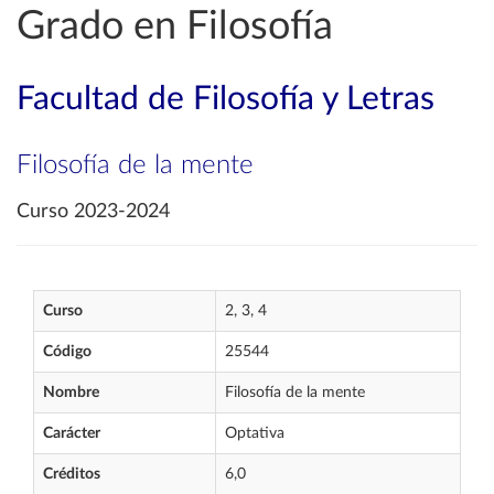
Grado en Filosofía
Facultad de Filosofía y Letras
Filosofía de la mente
Curso 2023-2024
Curso
2, 3, 4
Código
25544
Nombre
Filosofía de la mente
Carácter
Optativa
Créditos
6,0