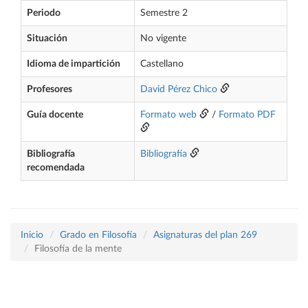
Periodo
Semestre 2
Situación
No vigente
Idioma de impartición
Castellano
Profesores
David Pérez Chico
Guía docente
Formato web
/
Formato PDF
Bibliografía
Bibliografía
recomendada
Inicio
Grado en Filosofía
Asignaturas del plan 269
Filosofía de la mente