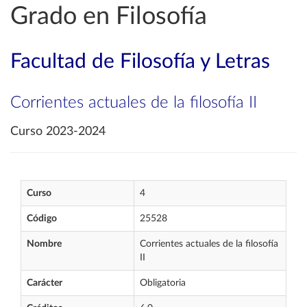
Grado en Filosofía
Facultad de Filosofía y Letras
Corrientes actuales de la filosofía II
Curso 2023-2024
Curso
4
Código
25528
Nombre
Corrientes actuales de la filosofía
II
Carácter
Obligatoria