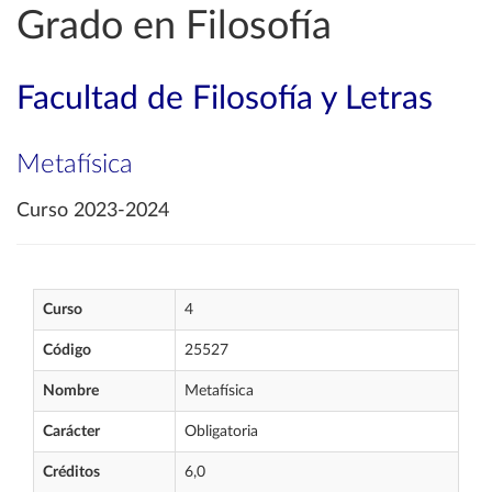
Grado en Filosofía
Facultad de Filosofía y Letras
Metafísica
Curso 2023-2024
Curso
4
Código
25527
Nombre
Metafísica
Carácter
Obligatoria
Créditos
6,0