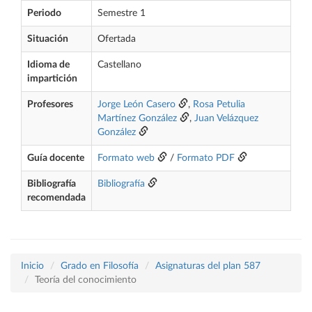
Periodo
Semestre 1
Situación
Ofertada
Idioma de
Castellano
impartición
Profesores
Jorge León Casero
,
Rosa Petulia
Martínez González
,
Juan Velázquez
González
Guía docente
Formato web
/
Formato PDF
Bibliografía
Bibliografía
recomendada
Inicio
Grado en Filosofía
Asignaturas del plan 587
Teoría del conocimiento