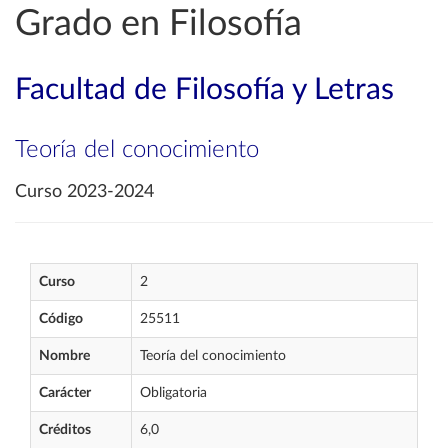
Grado en Filosofía
Facultad de Filosofía y Letras
Teoría del conocimiento
Curso 2023-2024
Curso
2
Código
25511
Nombre
Teoría del conocimiento
Carácter
Obligatoria
Créditos
6,0