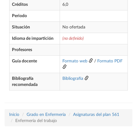
Créditos
6,0
Periodo
Situación
No ofertada
Idioma de impartición
(no definido)
Profesores
Guía docente
Formato web
/
Formato PDF
Bibliografía
Bibliografía
recomendada
Inicio
Grado en Enfermería
Asignaturas del plan 561
Enfermería del trabajo