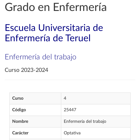
Grado en Enfermería
Escuela Universitaria de
Enfermería de Teruel
Enfermería del trabajo
Curso 2023-2024
Curso
4
Código
25447
Nombre
Enfermería del trabajo
Carácter
Optativa