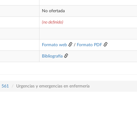
No ofertada
(no definido)
Formato web
/
Formato PDF
Bibliografía
n 561
Urgencias y emergencias en enfermería