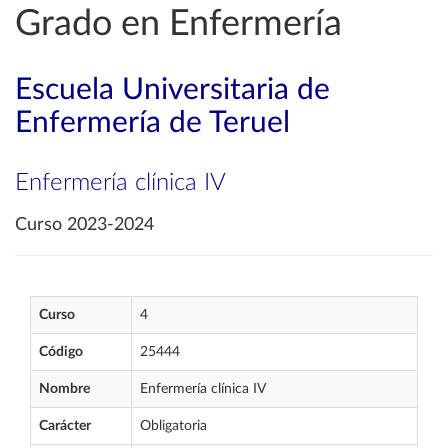
Grado en Enfermería
Escuela Universitaria de
Enfermería de Teruel
Enfermería clínica IV
Curso 2023-2024
Curso
4
Código
25444
Nombre
Enfermería clínica IV
Carácter
Obligatoria