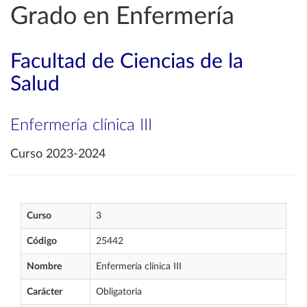
Grado en Enfermería
Facultad de Ciencias de la
Salud
Enfermería clínica III
Curso 2023-2024
Curso
3
Código
25442
Nombre
Enfermería clínica III
Carácter
Obligatoria