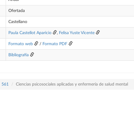
Ofertada
Castellano
Paula Castellot Aparicio
,
Felisa Yuste Vicente
Formato web
/
Formato PDF
Bibliografía
n 561
Ciencias psicosociales aplicadas y enfermería de salud mental