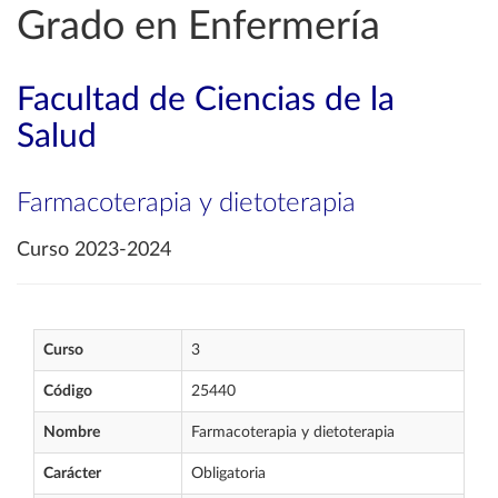
Grado en Enfermería
Facultad de Ciencias de la
Salud
Farmacoterapia y dietoterapia
Curso 2023-2024
Curso
3
Código
25440
Nombre
Farmacoterapia y dietoterapia
Carácter
Obligatoria