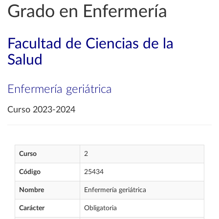
Grado en Enfermería
Facultad de Ciencias de la
Salud
Enfermería geriátrica
Curso 2023-2024
Curso
2
Código
25434
Nombre
Enfermería geriátrica
Carácter
Obligatoria