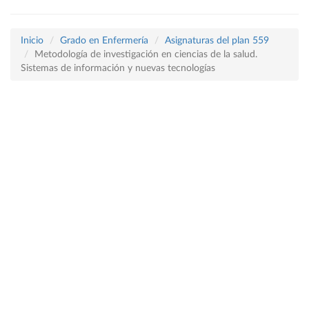
Inicio
Grado en Enfermería
Asignaturas del plan 559
Metodología de investigación en ciencias de la salud.
Sistemas de información y nuevas tecnologías