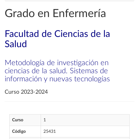
Grado en Enfermería
Facultad de Ciencias de la
Salud
Metodología de investigación en
ciencias de la salud. Sistemas de
información y nuevas tecnologías
Curso 2023-2024
Curso
1
Código
25431