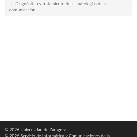
Diagnóstico y tratamiento de las patologías de la
comunicación
© 2026 Universidad de Zaragoza
© 2026 Servicio de Informática y Comunicaciones de la