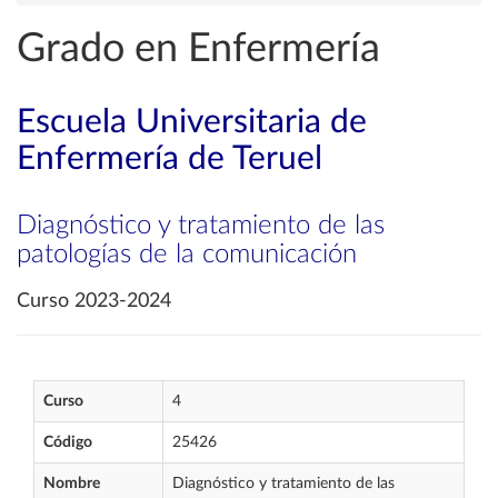
Grado en Enfermería
Escuela Universitaria de
Enfermería de Teruel
Diagnóstico y tratamiento de las
patologías de la comunicación
Curso 2023-2024
Curso
4
Código
25426
Nombre
Diagnóstico y tratamiento de las