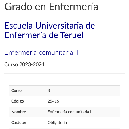
Grado en Enfermería
Escuela Universitaria de
Enfermería de Teruel
Enfermería comunitaria II
Curso 2023-2024
Curso
3
Código
25416
Nombre
Enfermería comunitaria II
Carácter
Obligatoria