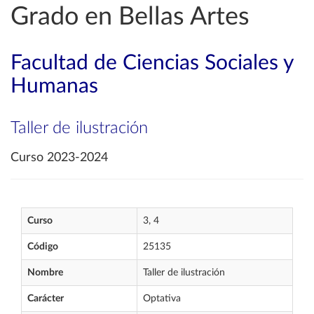
Grado en Bellas Artes
Facultad de Ciencias Sociales y
Humanas
Taller de ilustración
Curso 2023-2024
Curso
3, 4
Código
25135
Nombre
Taller de ilustración
Carácter
Optativa