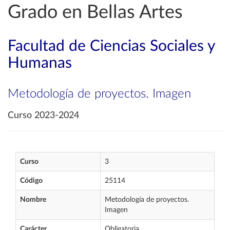
Grado en Bellas Artes
Facultad de Ciencias Sociales y
Humanas
Metodología de proyectos. Imagen
Curso 2023-2024
Curso
3
Código
25114
Nombre
Metodología de proyectos.
Imagen
Carácter
Obligatoria