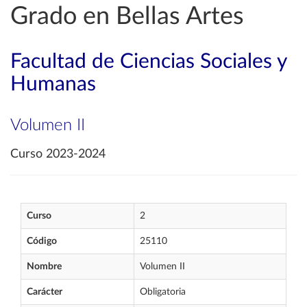
Grado en Bellas Artes
Facultad de Ciencias Sociales y
Humanas
Volumen II
Curso 2023-2024
Curso
2
Código
25110
Nombre
Volumen II
Carácter
Obligatoria