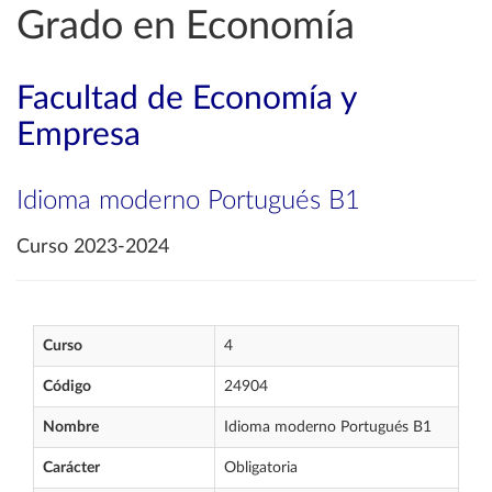
Grado en Economía
Facultad de Economía y
Empresa
Idioma moderno Portugués B1
Curso 2023-2024
Curso
4
Código
24904
Nombre
Idioma moderno Portugués B1
Carácter
Obligatoria