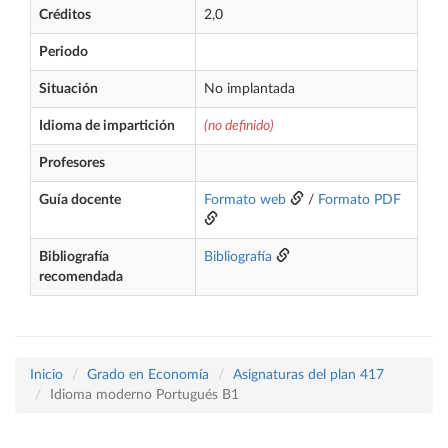
Créditos
2,0
Periodo
Situación
No implantada
Idioma de impartición
(no definido)
Profesores
Guía docente
Formato web
/
Formato PDF
Bibliografía
Bibliografía
recomendada
Inicio
Grado en Economía
Asignaturas del plan 417
Idioma moderno Portugués B1