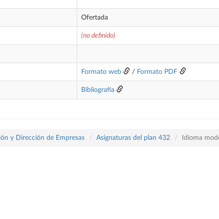
Ofertada
(no definido)
Formato web
/
Formato PDF
Bibliografía
ón y Dirección de Empresas
Asignaturas del plan 432
Idioma mode