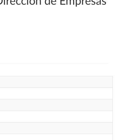
Dirección de Empresas