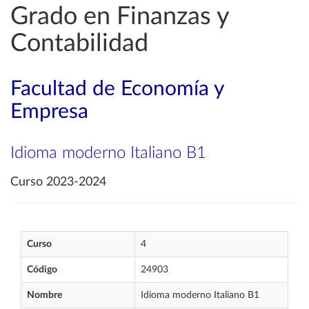
Grado en Finanzas y
Contabilidad
Facultad de Economía y
Empresa
Idioma moderno Italiano B1
Curso 2023-2024
Curso
4
Código
24903
Nombre
Idioma moderno Italiano B1