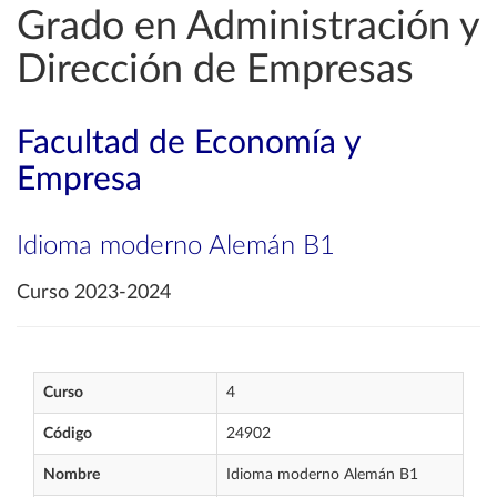
Grado en Administración y
Dirección de Empresas
Facultad de Economía y
Empresa
Idioma moderno Alemán B1
Curso 2023-2024
Curso
4
Código
24902
Nombre
Idioma moderno Alemán B1