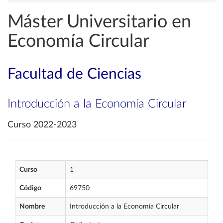
Máster Universitario en
Economía Circular
Facultad de Ciencias
Introducción a la Economía Circular
Curso 2022-2023
Curso
1
Código
69750
Nombre
Introducción a la Economía Circular